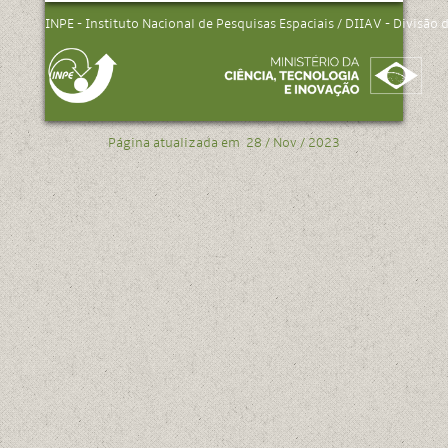
INPE - Instituto Nacional de Pesquisas Espaciais / DIIAV - Divisão
Página atualizada em
28 / Nov / 2023