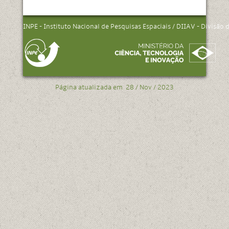
INPE - Instituto Nacional de Pesquisas Espaciais / DIIAV - Divisão
Página atualizada em
28 / Nov / 2023