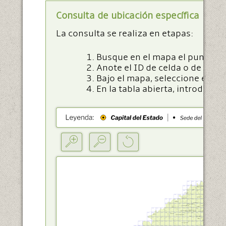
Consulta de ubicación específica
La consulta se realiza en etapas:
Busque en el mapa el punto de 
Anote el ID de celda o de las c
Bajo el mapa, seleccione el tip
En la tabla abierta, introduzc