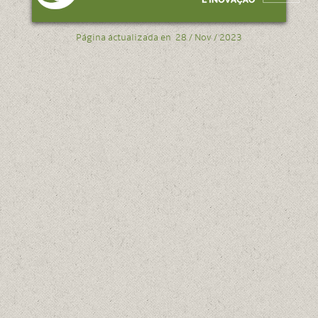
Página actualizada en
28 / Nov / 2023